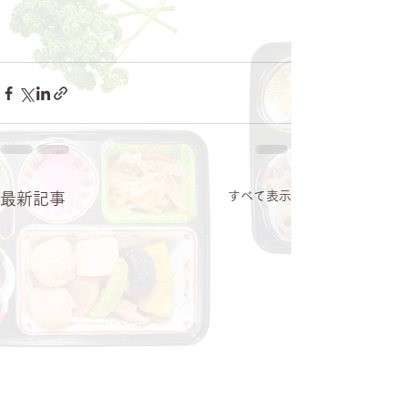
すべて表示
最新記事