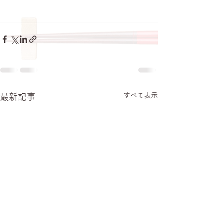
すべて表示
最新記事