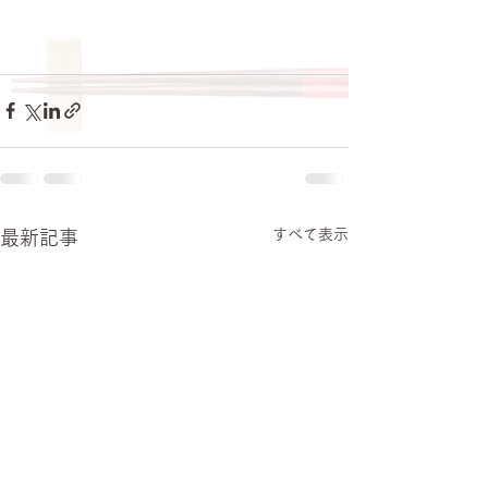
すべて表示
最新記事