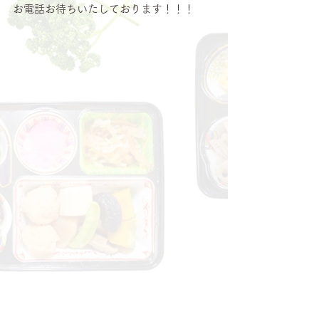
お電話お待ちいたしております！！！