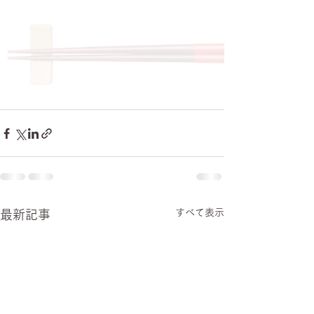
すべて表示
最新記事