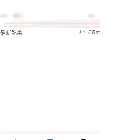
すべて表示
最新記事