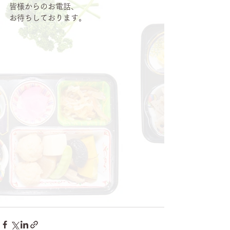
皆様からのお電話、
お待ちしております。