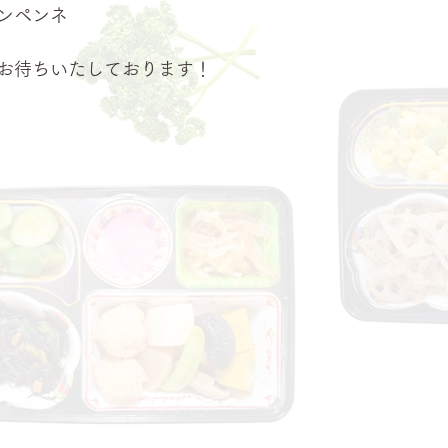
ンペンネ
お待ちいたしております！