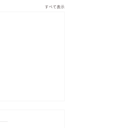
すべて表示