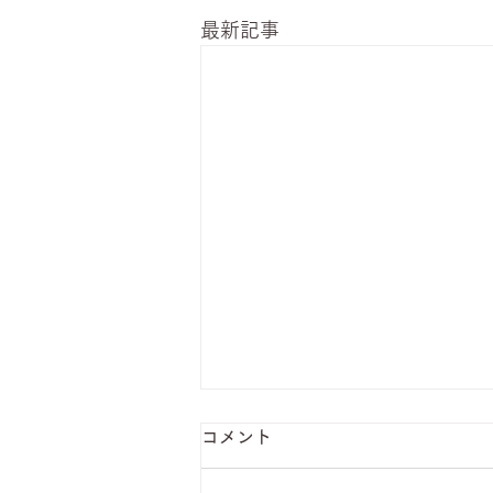
最新記事
コメント