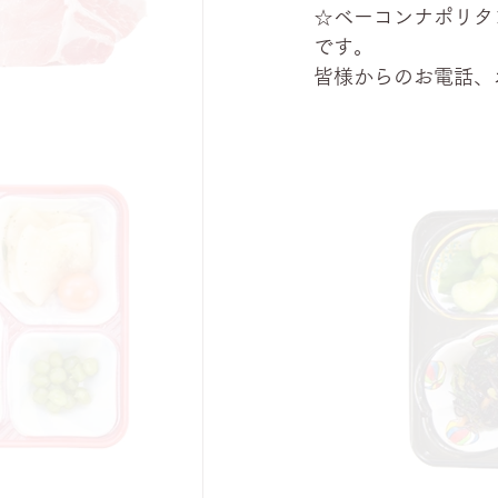
☆ベーコンナポリタ
です。
皆様からのお電話、