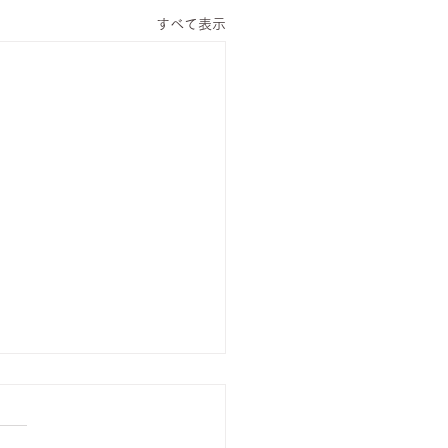
すべて表示