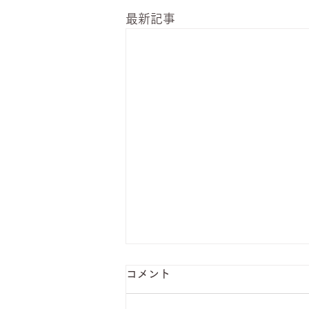
最新記事
コメント