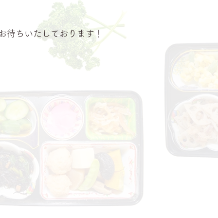
お待ちいたしております！