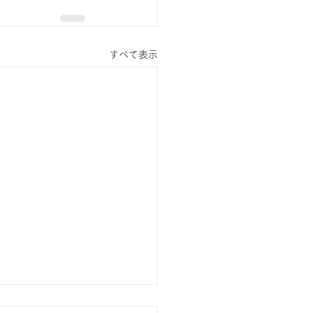
すべて表示