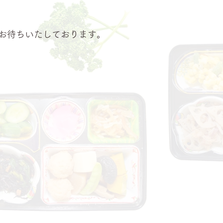
お待ちいたしております。