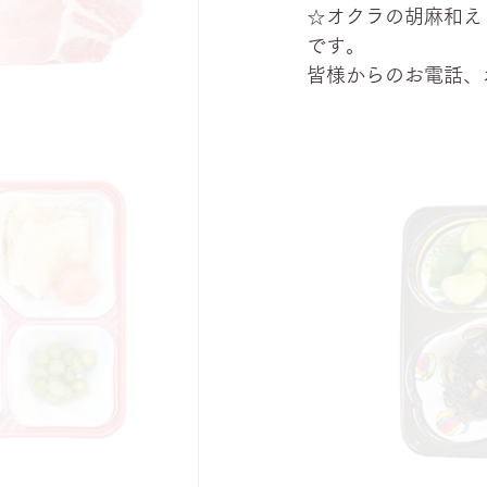
☆オクラの胡麻和え
です。
皆様からのお電話、