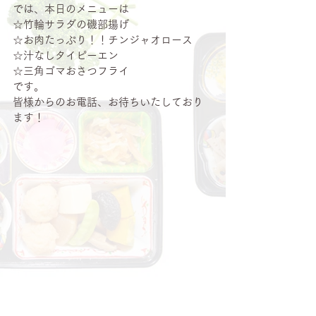
では、本日のメニューは
☆竹輪サラダの磯部揚げ
☆お肉たっぷり！！チンジャオロース
☆汁なしタイピーエン
☆三角ゴマおさつフライ
です。
皆様からのお電話、お待ちいたしており
ます！