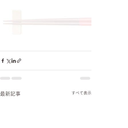
すべて表示
最新記事