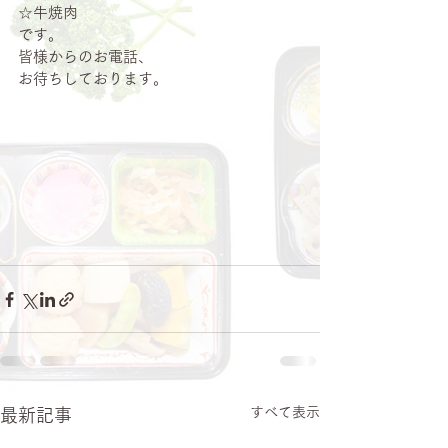
☆牛焼肉
です。
皆様からのお電話、
お待ちしております。
すべて表示
最新記事