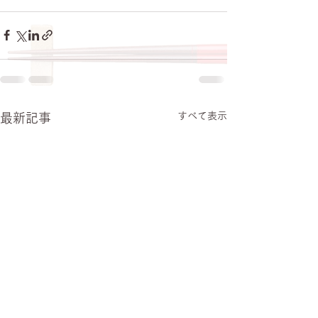
すべて表示
最新記事