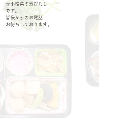
☆小松菜の煮びたし
です。
皆様からのお電話、
お待ちしております。