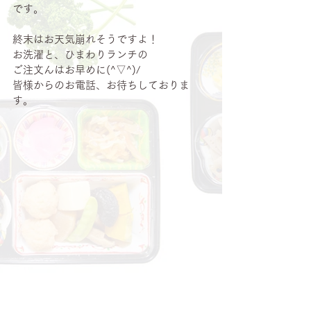
です。
終末はお天気崩れそうですよ！
お洗濯と、ひまわりランチの
ご注文んはお早めに(^▽^)/
皆様からのお電話、お待ちしておりま
す。