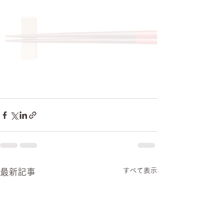
すべて表示
最新記事