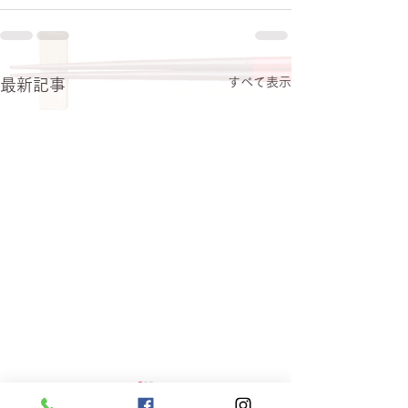
すべて表示
最新記事