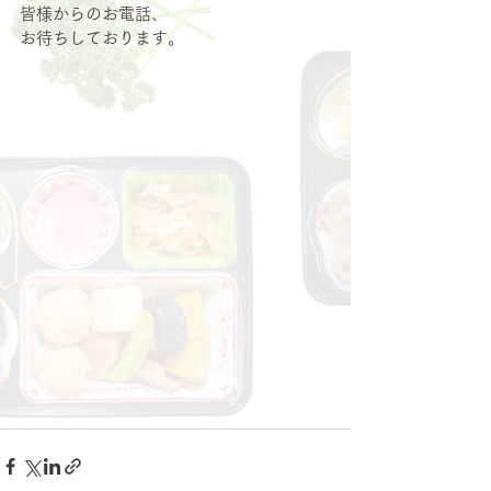
皆様からのお電話、
お待ちしております。