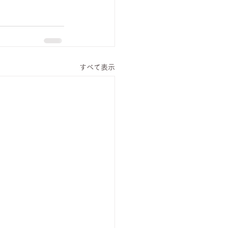
すべて表示