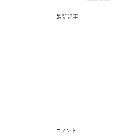
最新記事
コメント