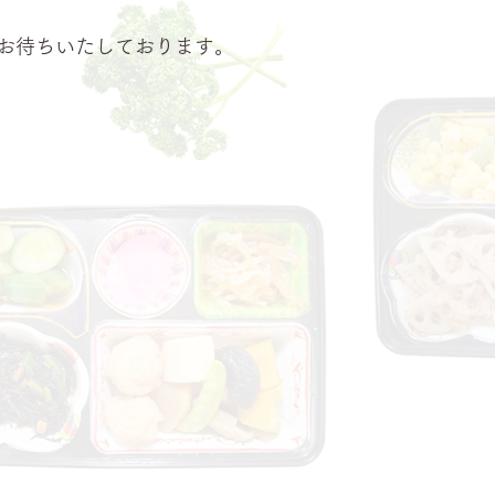
お待ちいたしております。