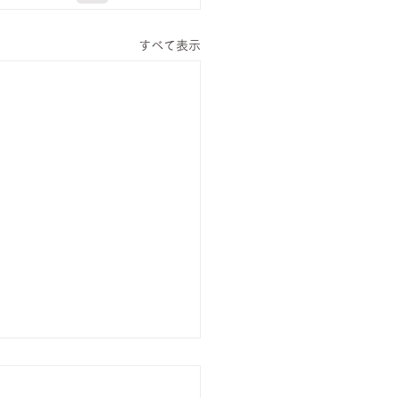
すべて表示