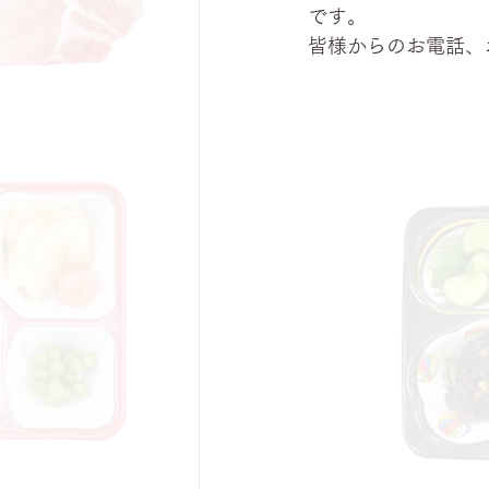
です。
皆様からのお電話、