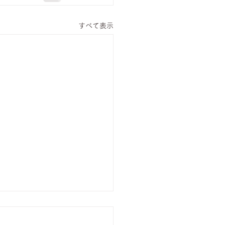
すべて表示