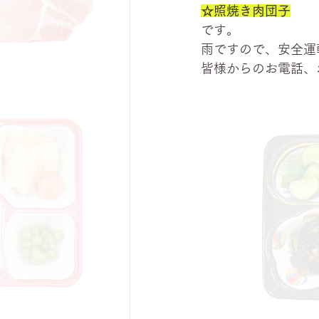
☆照焼き肉団子
です。
雨ですので、安全運
皆様からのお電話、