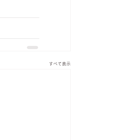
すべて表示