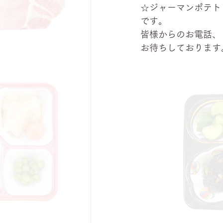
☆ジャーマンポテト
です。
皆様からのお電話、
お待ちしております