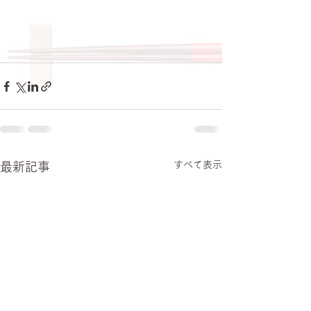
すべて表示
最新記事