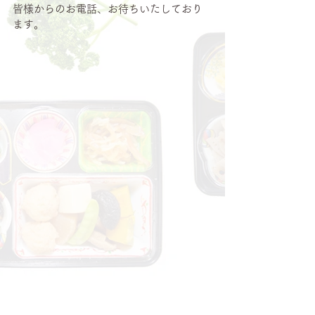
皆様からのお電話、お待ちいたしており
ます。