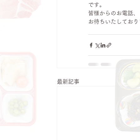
です。
皆様からのお電話、
お待ちいたしており
最新記事