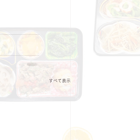
すべて表示