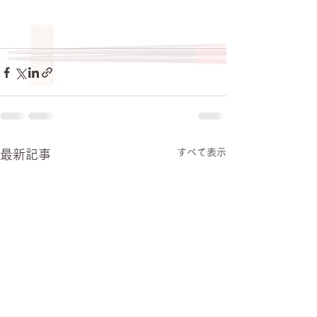
すべて表示
最新記事