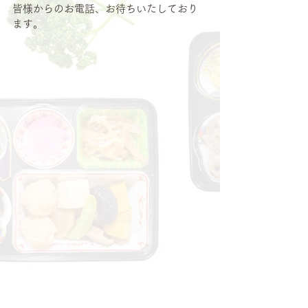
皆様からのお電話、お待ちいたしており
ます。