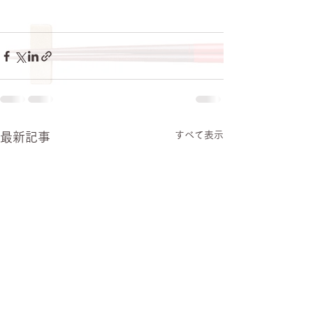
すべて表示
最新記事