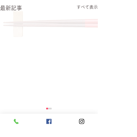
すべて表示
最新記事
コメント