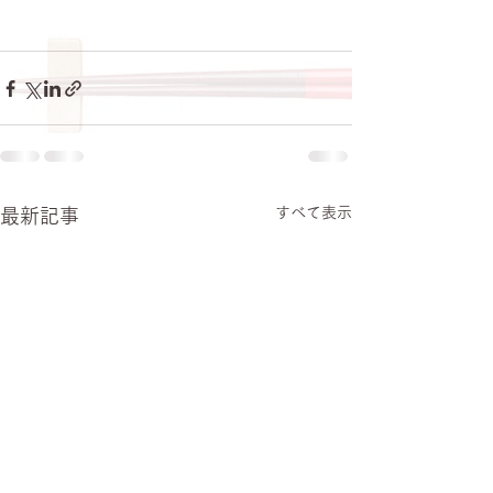
すべて表示
最新記事