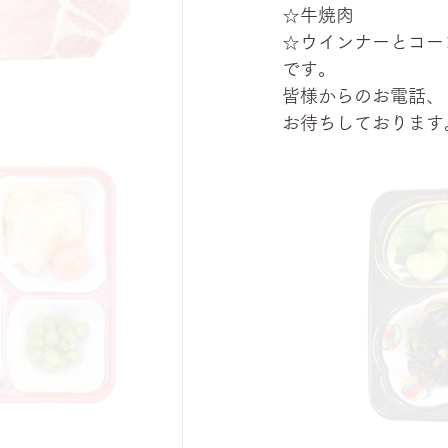
☆牛焼肉
☆ウインナーとコー
です。
皆様からのお電話、
お待ちしております