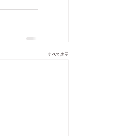
すべて表示