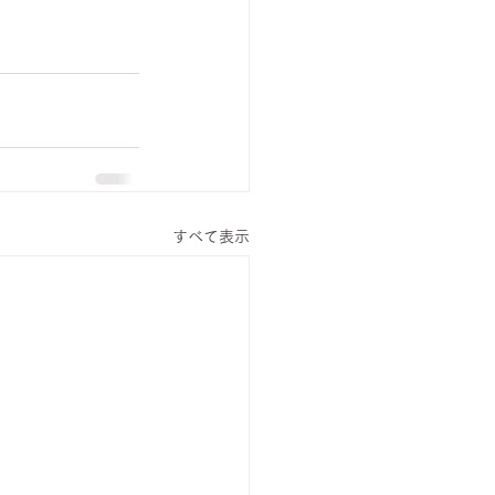
すべて表示