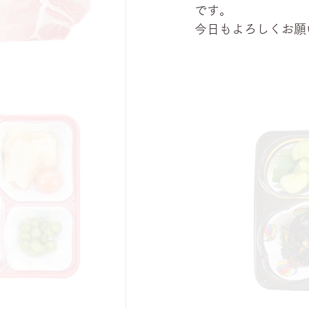
です。
今日もよろしくお願