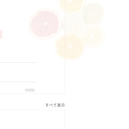
すべて表示