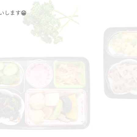
いします😁