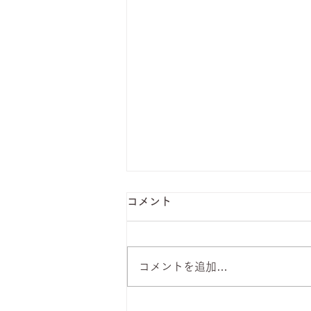
コメント
コメントを追加…