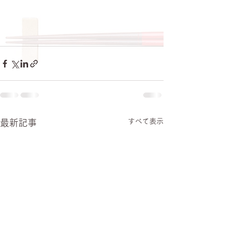
すべて表示
最新記事