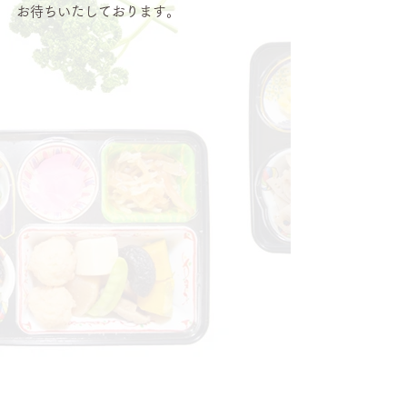
お待ちいたしております。