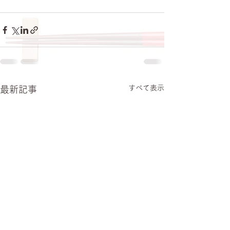
すべて表示
最新記事