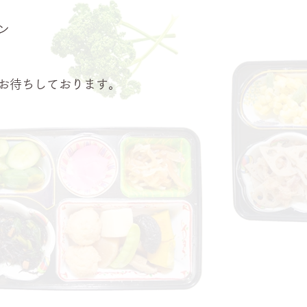
ン
お待ちしております。