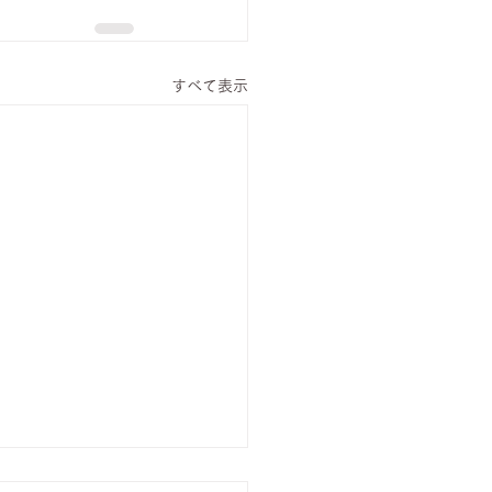
すべて表示