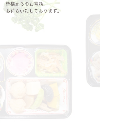
皆様からのお電話、
お待ちいたしております。