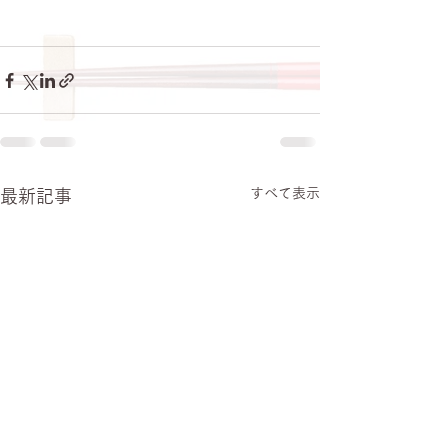
すべて表示
最新記事