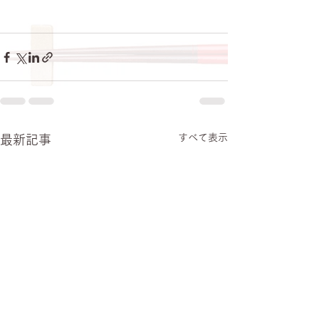
すべて表示
最新記事