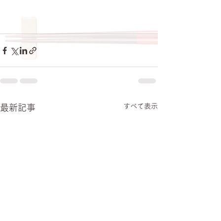
すべて表示
最新記事