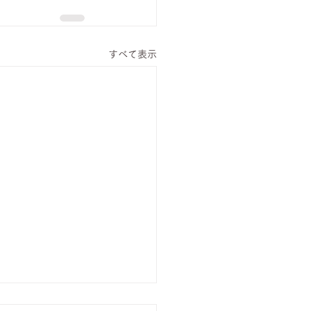
すべて表示