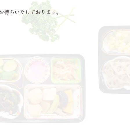
お待ちいたしております。