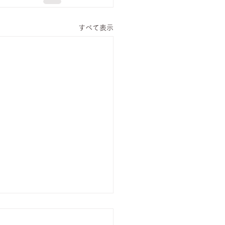
すべて表示