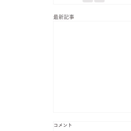
最新記事
コメント