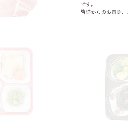
です。
皆様からのお電話、