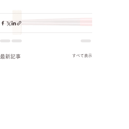
すべて表示
最新記事