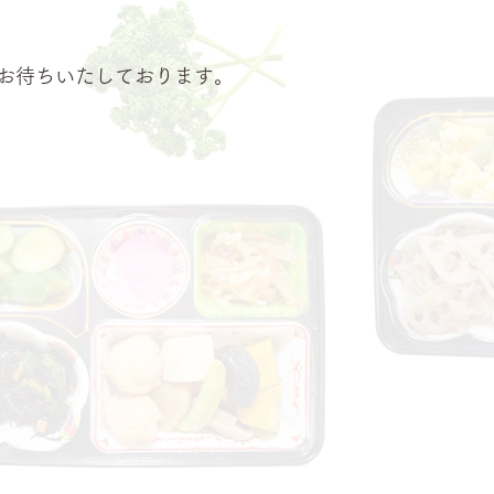
お待ちいたしております。