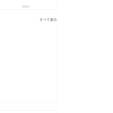
すべて表示