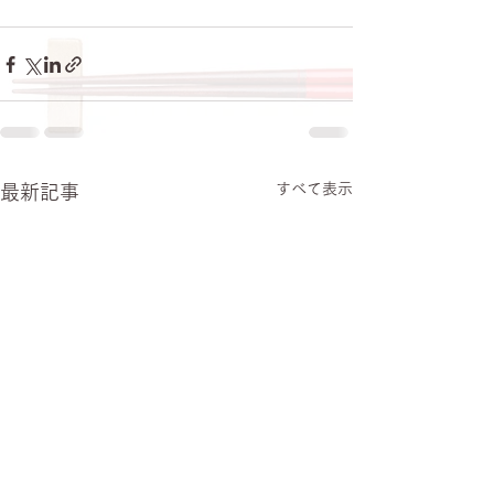
すべて表示
最新記事