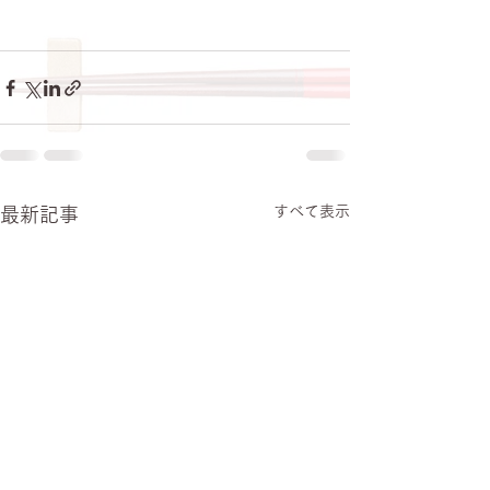
すべて表示
最新記事