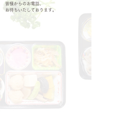
皆様からのお電話、
お待ちいたしております。