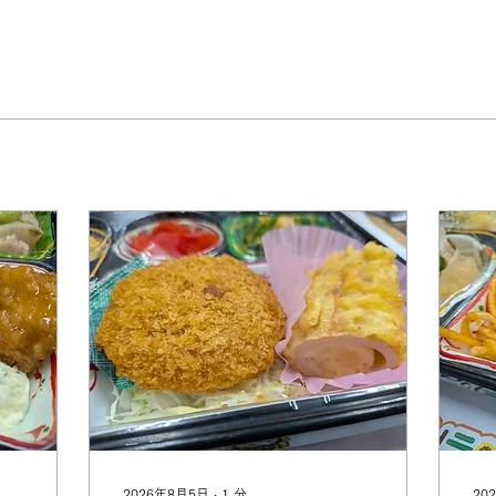
2026年8月5日
∙
1
分
20