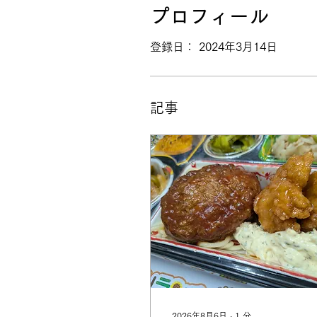
プロフィール
登録日： 2024年3月14日
記事
2026年8月6日
∙
1
分