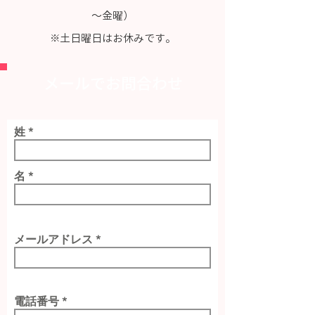
～金曜）
​※土日曜日はお休みです。
メールでお問合わせ
姓
名
メールアドレス
電話番号