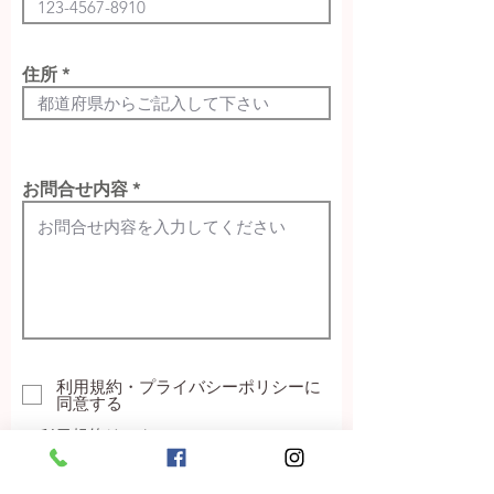
住所
お問合せ内容
利用規約・プライバシーポリシーに
同意する
・利用規約は
こちら
​・プライバシーポリシーは
こちら