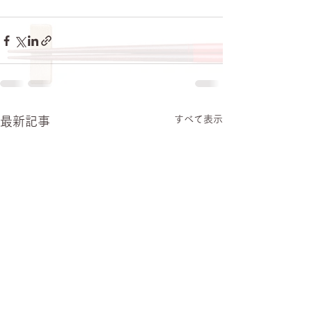
すべて表示
最新記事