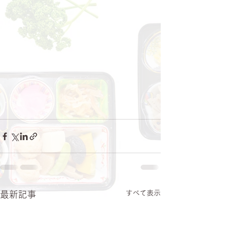
すべて表示
最新記事