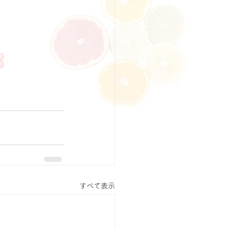
すべて表示