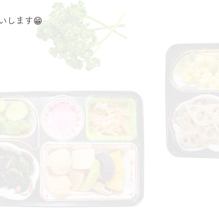
いします😁