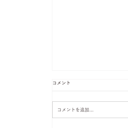
コメント
コメントを追加…