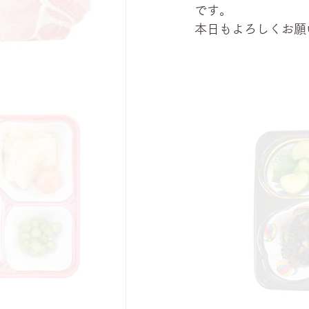
です。
本日もよろしくお願