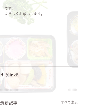
です。
よろしくお願いします。
すべて表示
最新記事