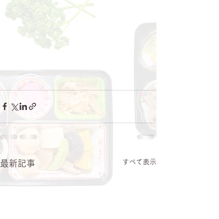
すべて表示
最新記事