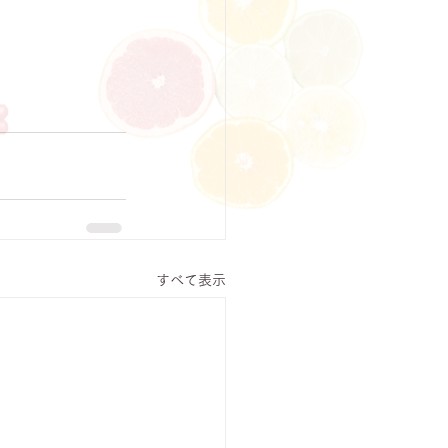
すべて表示