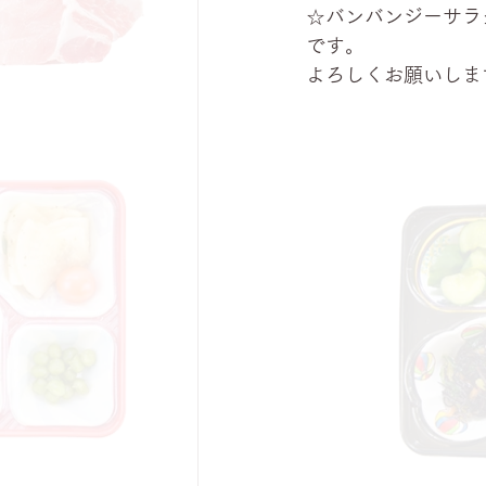
☆バンバンジーサラ
です。
よろしくお願いしま