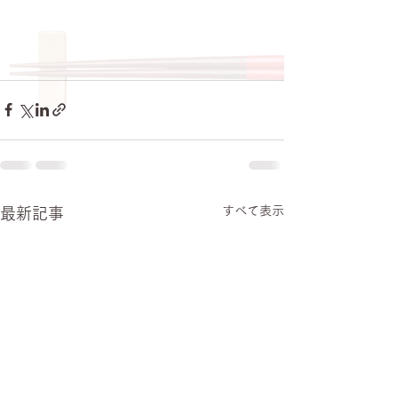
すべて表示
最新記事