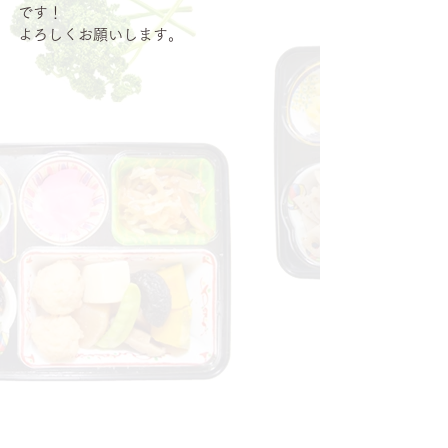
です！
よろしくお願いします。