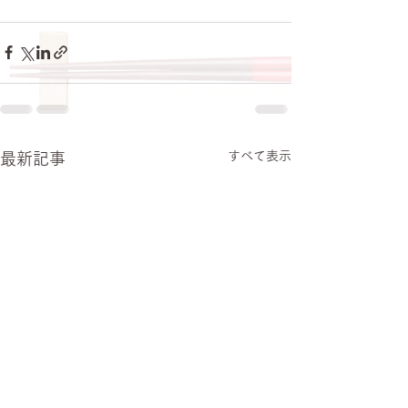
すべて表示
最新記事