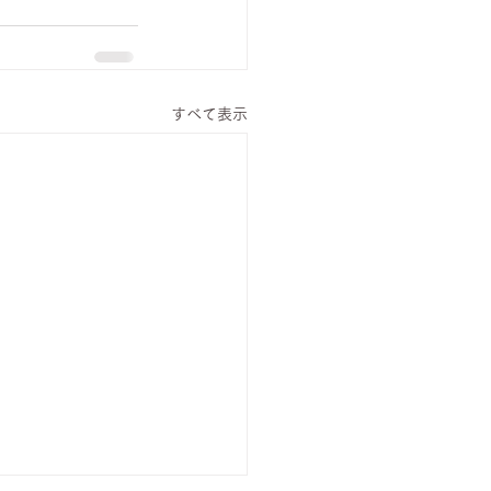
すべて表示