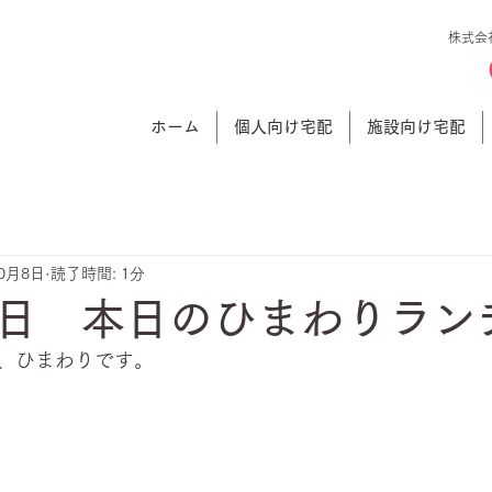
株式会
ホーム
個人向け宅配
施設向け宅配
10月8日
読了時間: 1分
日 本日のひまわりラン
、ひまわりです。