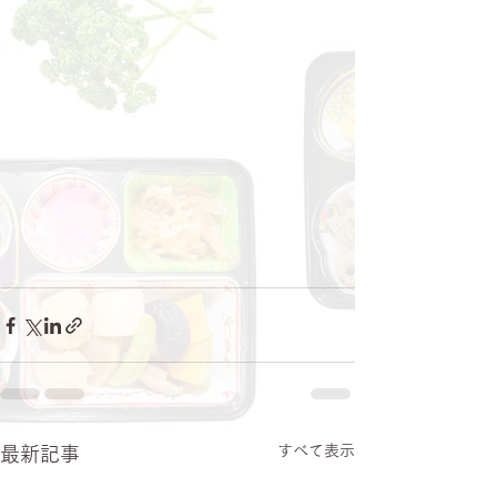
すべて表示
最新記事