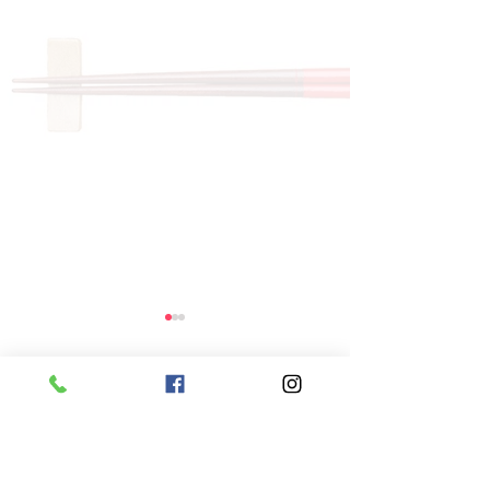
コメント
コメントを追加…